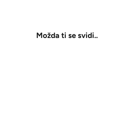
Možda ti se svidi..