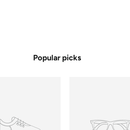
Popular picks