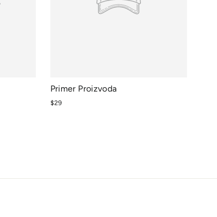
Primer Proizvoda
$29