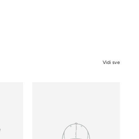
Vidi sve