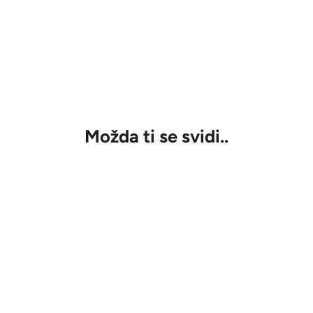
Možda ti se svidi..