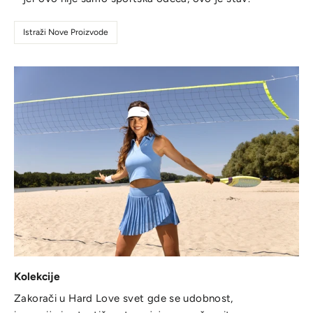
Istraži Nove Proizvode
Kolekcije
Zakorači u Hard Love svet gde se udobnost,