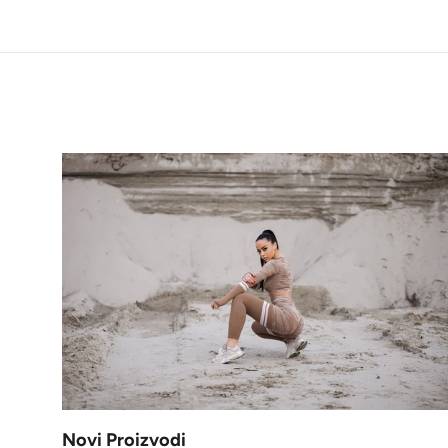
Novi Proizvodi