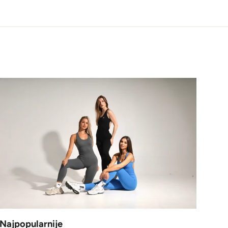
Najpopularnije