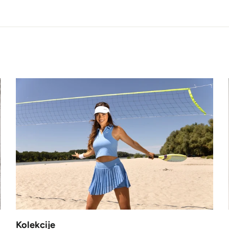
Kolekcije