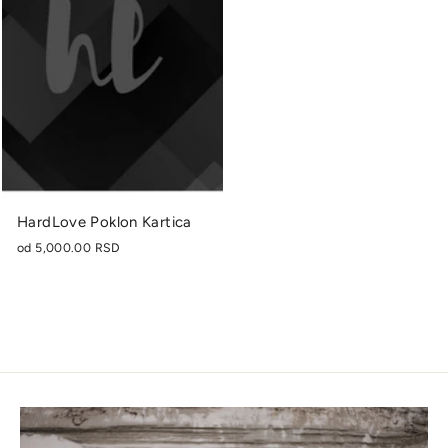
HardLove Poklon Kartica
od
5,000.00 RSD