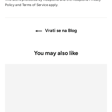
Policy
and
Terms of Service
apply.
Vrati se na Blog
You may also like