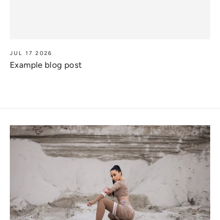
JUL 17 2026
Example blog post