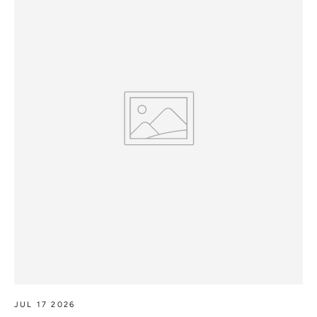
JUL 17 2026