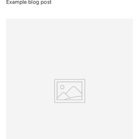
Example blog post