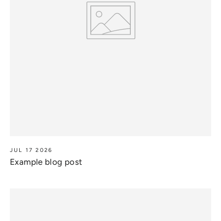
JUL 17 2026
Example blog post